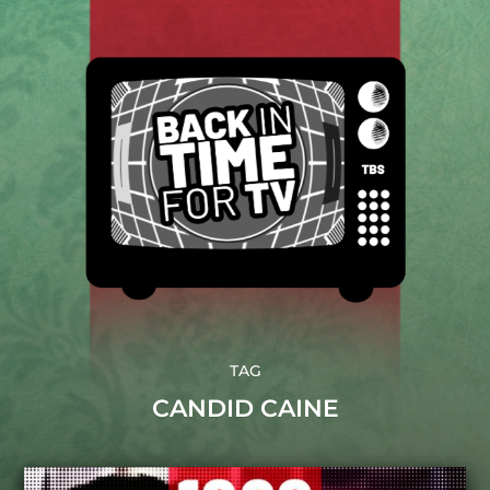
TAG
CANDID CAINE